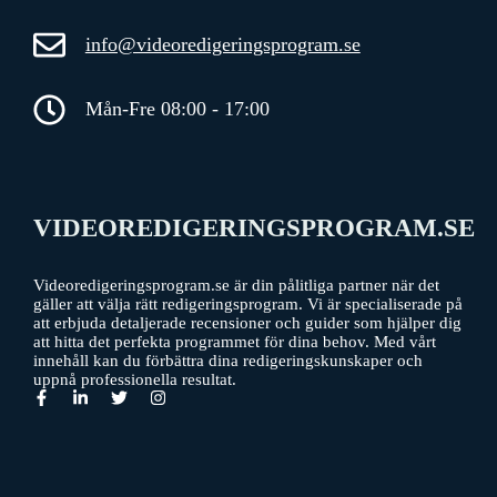
info@videoredigeringsprogram.se
Mån-Fre 08:00 - 17:00
VIDEOREDIGERINGSPROGRAM.SE
Videoredigeringsprogram.se är din pålitliga partner när det
gäller att välja rätt redigeringsprogram. Vi är specialiserade på
att erbjuda detaljerade recensioner och guider som hjälper dig
att hitta det perfekta programmet för dina behov. Med vårt
innehåll kan du förbättra dina redigeringskunskaper och
uppnå professionella resultat.