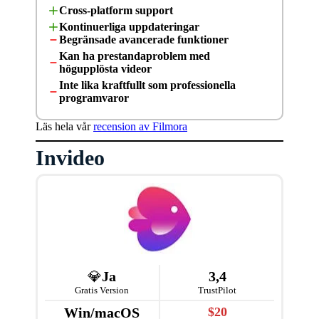
Cross-platform support
Kontinuerliga uppdateringar
Begränsade avancerade funktioner
Kan ha prestandaproblem med
högupplösta videor
Inte lika kraftfullt som professionella
programvaror
Läs hela vår
recension av Filmora
Invideo
💎
Ja
3,4
Gratis Version
TrustPilot
Win/macOS
$20