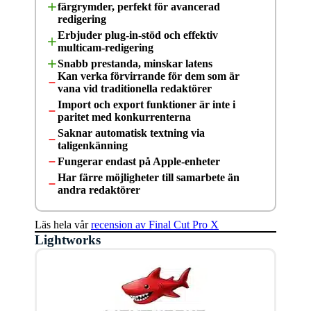
färgrymder, perfekt för avancerad
redigering
Erbjuder plug-in-stöd och effektiv
multicam-redigering
Snabb prestanda, minskar latens
Kan verka förvirrande för dem som är
vana vid traditionella redaktörer
Import och export funktioner är inte i
paritet med konkurrenterna
Saknar automatisk textning via
taligenkänning
Fungerar endast på Apple-enheter
Har färre möjligheter till samarbete än
andra redaktörer
Läs hela vår
recension av Final Cut Pro X
Lightworks