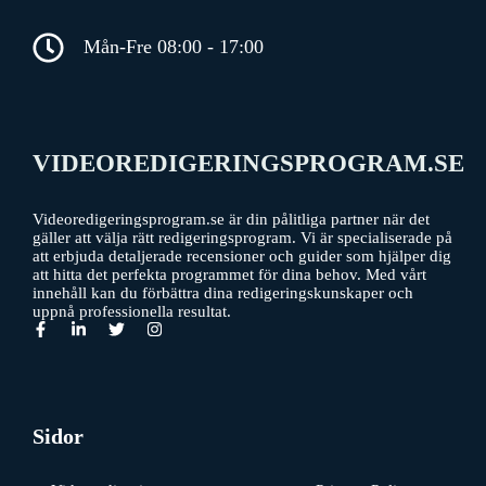
Mån-Fre 08:00 - 17:00
VIDEOREDIGERINGSPROGRAM.SE
Videoredigeringsprogram.se är din pålitliga partner när det
gäller att välja rätt redigeringsprogram. Vi är specialiserade på
att erbjuda detaljerade recensioner och guider som hjälper dig
att hitta det perfekta programmet för dina behov. Med vårt
innehåll kan du förbättra dina redigeringskunskaper och
uppnå professionella resultat.
Sidor