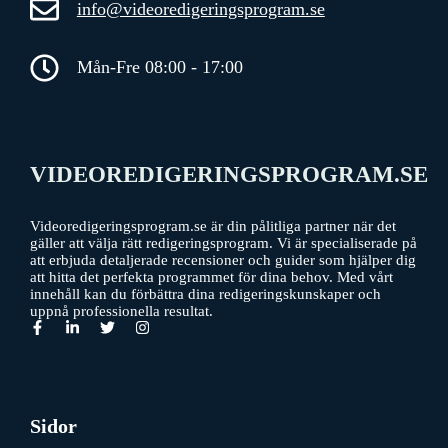
info@videoredigeringsprogram.se
Mån-Fre 08:00 - 17:00
VIDEOREDIGERINGSPROGRAM.SE
Videoredigeringsprogram.se är din pålitliga partner när det
gäller att välja rätt redigeringsprogram. Vi är specialiserade på
att erbjuda detaljerade recensioner och guider som hjälper dig
att hitta det perfekta programmet för dina behov. Med vårt
innehåll kan du förbättra dina redigeringskunskaper och
uppnå professionella resultat.
Sidor